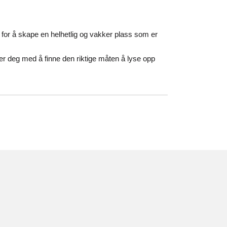
for å skape en helhetlig og vakker plass som er
per deg med å finne den riktige måten å lyse opp