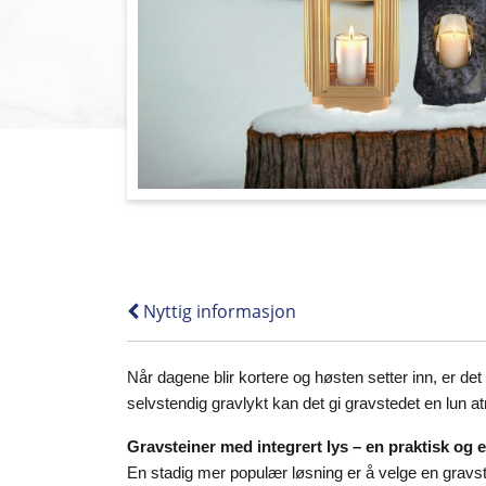
Nyttig informasjon
Når dagene blir kortere og høsten setter inn, er de
selvstendig gravlykt kan det gi gravstedet en lun
Gravsteiner med integrert lys – en praktisk og 
En stadig mer populær løsning er å velge en gravste