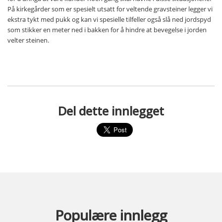
På kirkegårder som er spesielt utsatt for veltende gravsteiner legger vi
ekstra tykt med pukk og kan vi spesielle tilfeller også slå ned jordspyd
som stikker en meter ned i bakken for å hindre at bevegelse i jorden
velter steinen.
Del dette innlegget
Populære innlegg