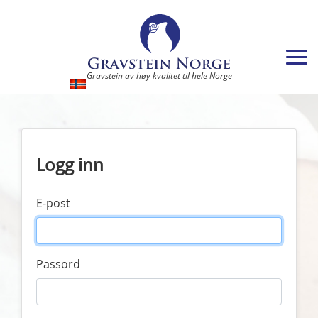
Gravstein av høy kvalitet til hele Norge
Logg inn
E-post
Passord