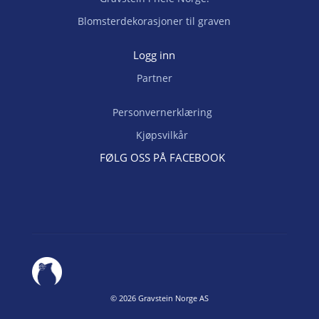
Blomsterdekorasjoner til graven
Logg inn
Partner
Personvernerklæring
Kjøpsvilkår
FØLG OSS PÅ FACEBOOK
©
2026 Gravstein Norge AS