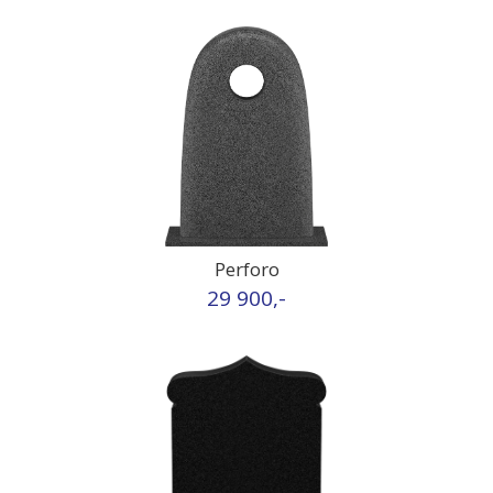
Perforo
29 900,-