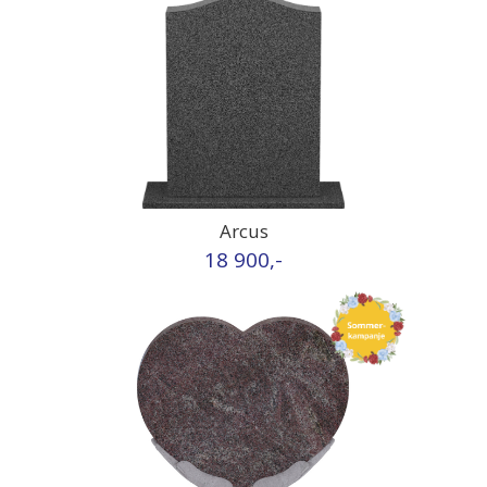
Arcus
18 900,-