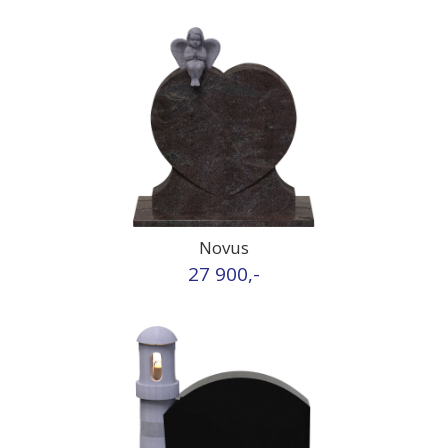
Novus
27 900,-