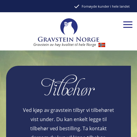
Fornøyde kunder i hele landet
Gravstein av høy kvalitet til hele Norge
Tilbehør
Ved kjøp av gravstein tilbyr vi tilbehøret
vist under. Du kan enkelt legge til
tilbehør ved bestilling. Ta kontakt