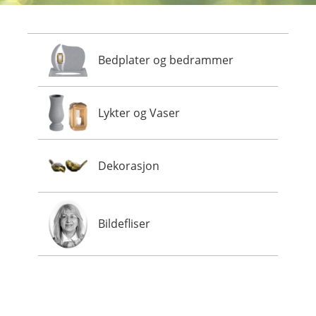
Bedplater og bedrammer
Lykter og Vaser
Dekorasjon
Bildefliser