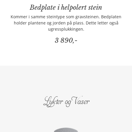
Bedplate i helpolert stein
Kommer i samme steintype som gravsteinen. Bedplaten
holder plantene og jorden på plass. Dette letter også
ugressplukkingen.
3 890,-
Lykter og Vaser