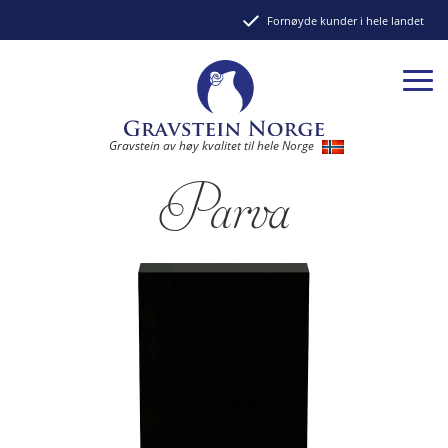
Fornøyde kunder i hele landet
Gravstein av høy kvalitet til hele Norge
Parva