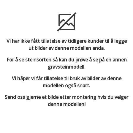
Vi har ikke fått tillatelse av tidligere kunder til å legge
ut bilder av denne modellen enda.
For å se steinsorten så kan du prøve å se på en annen
gravsteinmodell.
Vi håper vi får tillatelse til bruk av bilder av denne
modellen også snart.
Send oss gjerne et bilde etter montering hvis du velger
denne modellen!