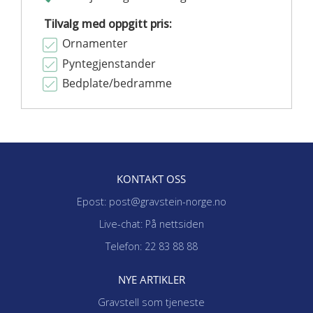
Tilvalg med oppgitt pris:
Ornamenter
Pyntegjenstander
Bedplate/bedramme
KONTAKT OSS
Epost: post@gravstein-norge.no
Live-chat: På nettsiden
Telefon: 22 83 88 88
NYE ARTIKLER
Gravstell som tjeneste