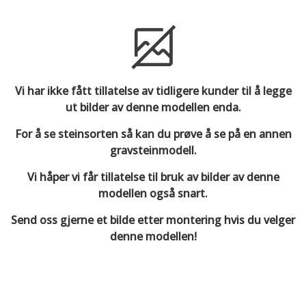
Vi har ikke fått tillatelse av tidligere kunder til å legge
ut bilder av denne modellen enda.
For å se steinsorten så kan du prøve å se på en annen
gravsteinmodell.
Vi håper vi får tillatelse til bruk av bilder av denne
modellen også snart.
Send oss gjerne et bilde etter montering hvis du velger
denne modellen!